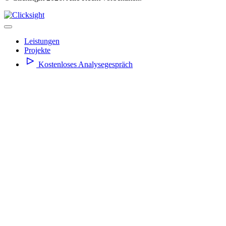
Leistungen
Projekte
Kostenloses Analysegespräch