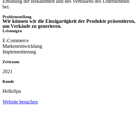
Erhöhung der Bekanntheit und des Vertrauens des Unternehmen
bei.
Problemstellung
Wir können wir die Einzigartigkeit der Produkte präsentieren,
um Verkäufe zu generieren.
Leistungen
E-Commerce
Markenentwicklung
Implementierung
Zeitraum
2021
Kunde
HelloSpa
Website besuchen