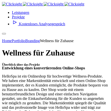
Leistungen
Projekte
Kostenloses Analysegespräch
Home
Portfolio
Branding
Wellness für Zuhause
Wellness für Zuhause
Überblick über das Projekt
Entwicklung eines konvertierenden Online-Shops
HelloSpa ist ein Onlineshop für hochwertige Wellness-Produkte.
Wir haben eine Markenidentität entwickelt und einen Online-Shop
implementiert, der es Kunden ermöglicht, die Produkte bequem von
zu Hause aus zu kaufen. Der Shop wurde mit einem
benutzerfreundlichen Design und einer einfachen Navigation
gestaltet, um die Einkaufserfahrung für die Kunden so angenehm
wie möglich zu gestalten. Die Markenidentität spiegelt die Qualität
und das professionelle Image von HelloSpa wider und trägt zur