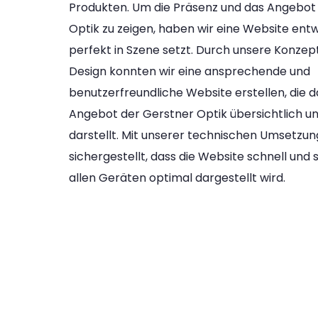
Produkten. Um die Präsenz und das Angebot
Optik zu zeigen, haben wir eine Website entwi
perfekt in Szene setzt. Durch unsere Konzep
Design konnten wir eine ansprechende und
benutzerfreundliche Website erstellen, die
Angebot der Gerstner Optik übersichtlich un
darstellt. Mit unserer technischen Umsetzun
sichergestellt, dass die Website schnell und s
allen Geräten optimal dargestellt wird.