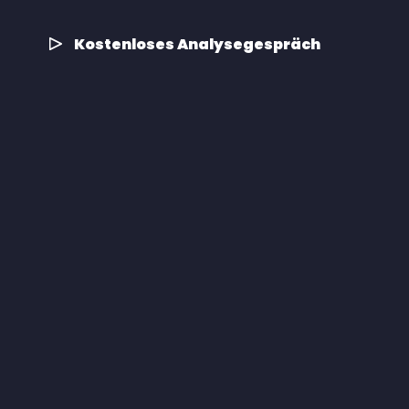
Kostenloses Analysegespräch