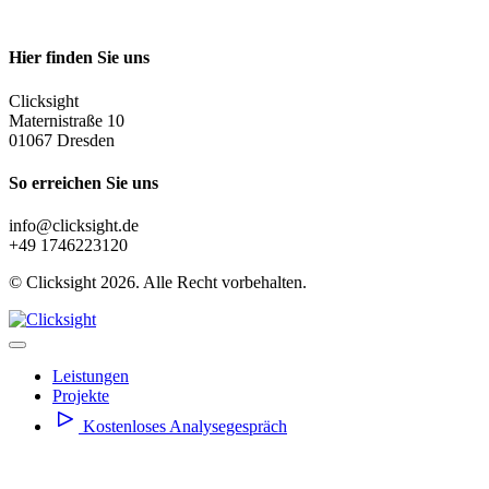
Datenschutz
Hier finden Sie uns
Clicksight
Maternistraße 10
01067 Dresden
So erreichen Sie uns
info@clicksight.de
+49 1746223120
© Clicksight 2026. Alle Recht vorbehalten.
Leistungen
Projekte
Kostenloses Analysegespräch