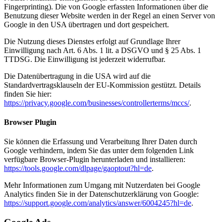
Fingerprinting). Die von Google erfassten Informationen über die
Benutzung dieser Website werden in der Regel an einen Server von
Google in den USA übertragen und dort gespeichert.
Die Nutzung dieses Dienstes erfolgt auf Grundlage Ihrer
Einwilligung nach Art. 6 Abs. 1 lit. a DSGVO und § 25 Abs. 1
TTDSG. Die Einwilligung ist jederzeit widerrufbar.
Die Datenübertragung in die USA wird auf die
Standardvertragsklauseln der EU-Kommission gestützt. Details
finden Sie hier:
https://privacy.google.com/businesses/controllerterms/mccs/
.
Browser Plugin
Sie können die Erfassung und Verarbeitung Ihrer Daten durch
Google verhindern, indem Sie das unter dem folgenden Link
verfügbare Browser-Plugin herunterladen und installieren:
https://tools.google.com/dlpage/gaoptout?hl=de
.
Mehr Informationen zum Umgang mit Nutzerdaten bei Google
Analytics finden Sie in der Datenschutzerklärung von Google:
https://support.google.com/analytics/answer/6004245?hl=de
.