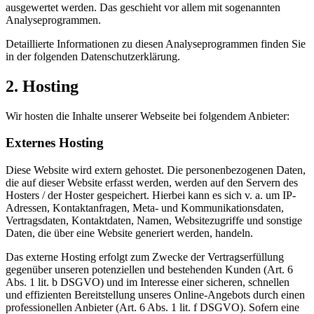
ausgewertet werden. Das geschieht vor allem mit sogenannten
Analyseprogrammen.
Detaillierte Informationen zu diesen Analyseprogrammen finden Sie
in der folgenden Datenschutzerklärung.
2. Hosting
Wir hosten die Inhalte unserer Webseite bei folgendem Anbieter:
Externes Hosting
Diese Website wird extern gehostet. Die personenbezogenen Daten,
die auf dieser Website erfasst werden, werden auf den Servern des
Hosters / der Hoster gespeichert. Hierbei kann es sich v. a. um IP-
Adressen, Kontaktanfragen, Meta- und Kommunikationsdaten,
Vertragsdaten, Kontaktdaten, Namen, Websitezugriffe und sonstige
Daten, die über eine Website generiert werden, handeln.
Das externe Hosting erfolgt zum Zwecke der Vertragserfüllung
gegenüber unseren potenziellen und bestehenden Kunden (Art. 6
Abs. 1 lit. b DSGVO) und im Interesse einer sicheren, schnellen
und effizienten Bereitstellung unseres Online-Angebots durch einen
professionellen Anbieter (Art. 6 Abs. 1 lit. f DSGVO). Sofern eine