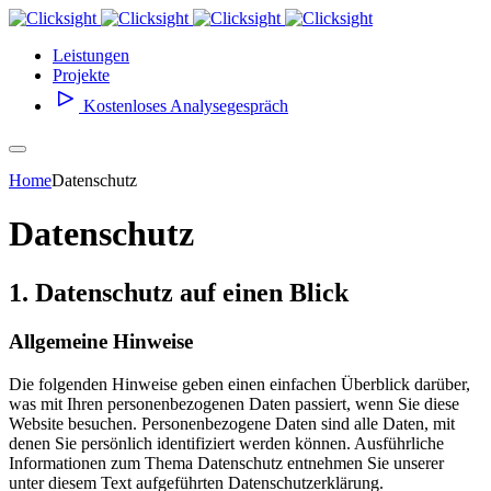
Leistungen
Projekte
Kostenloses Analysegespräch
Home
Datenschutz
Datenschutz
1. Datenschutz auf einen Blick
Allgemeine Hinweise
Die folgenden Hinweise geben einen einfachen Überblick darüber,
was mit Ihren personenbezogenen Daten passiert, wenn Sie diese
Website besuchen. Personenbezogene Daten sind alle Daten, mit
denen Sie persönlich identifiziert werden können. Ausführliche
Informationen zum Thema Datenschutz entnehmen Sie unserer
unter diesem Text aufgeführten Datenschutzerklärung.