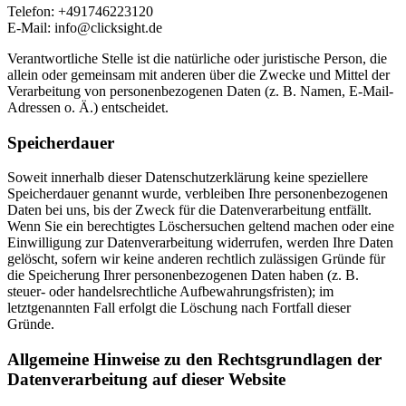
Telefon: +491746223120
E-Mail: info@clicksight.de
Verantwortliche Stelle ist die natürliche oder juristische Person, die
allein oder gemeinsam mit anderen über die Zwecke und Mittel der
Verarbeitung von personenbezogenen Daten (z. B. Namen, E-Mail-
Adressen o. Ä.) entscheidet.
Speicherdauer
Soweit innerhalb dieser Datenschutzerklärung keine speziellere
Speicherdauer genannt wurde, verbleiben Ihre personenbezogenen
Daten bei uns, bis der Zweck für die Datenverarbeitung entfällt.
Wenn Sie ein berechtigtes Löschersuchen geltend machen oder eine
Einwilligung zur Datenverarbeitung widerrufen, werden Ihre Daten
gelöscht, sofern wir keine anderen rechtlich zulässigen Gründe für
die Speicherung Ihrer personenbezogenen Daten haben (z. B.
steuer- oder handelsrechtliche Aufbewahrungsfristen); im
letztgenannten Fall erfolgt die Löschung nach Fortfall dieser
Gründe.
Allgemeine Hinweise zu den Rechtsgrundlagen der
Datenverarbeitung auf dieser Website