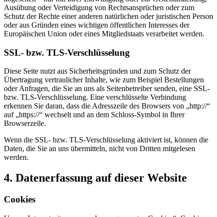
Ausübung oder Verteidigung von Rechtsansprüchen oder zum
Schutz der Rechte einer anderen natürlichen oder juristischen Person
oder aus Gründen eines wichtigen öffentlichen Interesses der
Europäischen Union oder eines Mitgliedstaats verarbeitet werden.
SSL- bzw. TLS-Verschlüsselung
Diese Seite nutzt aus Sicherheitsgründen und zum Schutz der
Übertragung vertraulicher Inhalte, wie zum Beispiel Bestellungen
oder Anfragen, die Sie an uns als Seitenbetreiber senden, eine SSL-
bzw. TLS-Verschlüsselung. Eine verschlüsselte Verbindung
erkennen Sie daran, dass die Adresszeile des Browsers von „http://“
auf „https://“ wechselt und an dem Schloss-Symbol in Ihrer
Browserzeile.
Wenn die SSL- bzw. TLS-Verschlüsselung aktiviert ist, können die
Daten, die Sie an uns übermitteln, nicht von Dritten mitgelesen
werden.
4. Datenerfassung auf dieser Website
Cookies