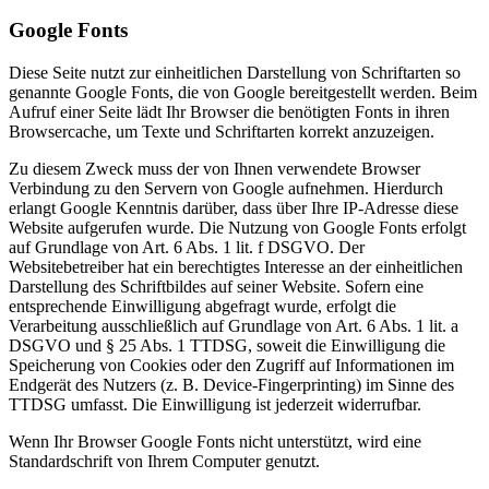
Google Fonts
Diese Seite nutzt zur einheitlichen Darstellung von Schriftarten so
genannte Google Fonts, die von Google bereitgestellt werden. Beim
Aufruf einer Seite lädt Ihr Browser die benötigten Fonts in ihren
Browsercache, um Texte und Schriftarten korrekt anzuzeigen.
Zu diesem Zweck muss der von Ihnen verwendete Browser
Verbindung zu den Servern von Google aufnehmen. Hierdurch
erlangt Google Kenntnis darüber, dass über Ihre IP-Adresse diese
Website aufgerufen wurde. Die Nutzung von Google Fonts erfolgt
auf Grundlage von Art. 6 Abs. 1 lit. f DSGVO. Der
Websitebetreiber hat ein berechtigtes Interesse an der einheitlichen
Darstellung des Schriftbildes auf seiner Website. Sofern eine
entsprechende Einwilligung abgefragt wurde, erfolgt die
Verarbeitung ausschließlich auf Grundlage von Art. 6 Abs. 1 lit. a
DSGVO und § 25 Abs. 1 TTDSG, soweit die Einwilligung die
Speicherung von Cookies oder den Zugriff auf Informationen im
Endgerät des Nutzers (z. B. Device-Fingerprinting) im Sinne des
TTDSG umfasst. Die Einwilligung ist jederzeit widerrufbar.
Wenn Ihr Browser Google Fonts nicht unterstützt, wird eine
Standardschrift von Ihrem Computer genutzt.