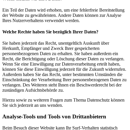
Ein Teil der Daten wird erhoben, um eine fehlerfreie Bereitstellung
der Website zu gewährleisten. Andere Daten können zur Analyse
Ihres Nutzerverhaltens verwendet werden.
Welche Rechte haben Sie bezüglich Ihrer Daten?
Sie haben jederzeit das Recht, unentgeltlich Auskunft über
Herkunft, Empfänger und Zweck Ihrer gespeicherten
personenbezogenen Daten zu erhalten. Sie haben außerdem ein
Recht, die Berichtigung oder Löschung dieser Daten zu verlangen.
Wenn Sie eine Einwilligung zur Datenverarbeitung erteilt haben,
können Sie diese Einwilligung jederzeit für die Zukunft widerrufen.
Außerdem haben Sie das Recht, unter bestimmten Umständen die
Einschränkung der Verarbeitung Ihrer personenbezogenen Daten zu
verlangen. Des Weiteren steht Ihnen ein Beschwerderecht bei der
zuständigen Aufsichtsbehörde zu.
Hierzu sowie zu weiteren Fragen zum Thema Datenschutz können
Sie sich jederzeit an uns wenden.
Analyse-Tools und Tools von Dritt­anbietern
Beim Besuch dieser Website kann Ihr Surf-Verhalten statistisch