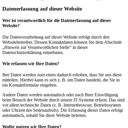
Datenerfassung auf dieser Website
Wer ist verantwortlich für die Datenerfassung auf dieser
Website?
Die Datenverarbeitung auf dieser Website erfolgt durch den
Websitebetreiber. Dessen Kontaktdaten können Sie dem Abschnitt
„Hinweis zur Verantwortlichen Stelle“ in dieser
Datenschutzerklärung entnehmen.
Wie erfassen wir Ihre Daten?
Ihre Daten werden zum einen dadurch erhoben, dass Sie uns diese
mitteilen. Hierbei kann es sich z. B. um Daten handeln, die Sie in
ein Kontaktformular eingeben.
Andere Daten werden automatisch oder nach Ihrer Einwilligung
beim Besuch der Website durch unsere IT-Systeme erfasst. Das sind
vor allem technische Daten (z. B. Internetbrowser, Betriebssystem
oder Uhrzeit des Seitenaufrufs). Die Erfassung dieser Daten erfolgt
automatisch, sobald Sie diese Website betreten.
Wofür nutzen wir Ihre Daten?