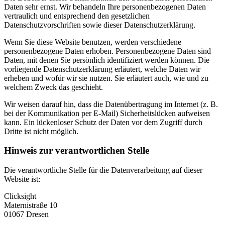
Daten sehr ernst. Wir behandeln Ihre personenbezogenen Daten
vertraulich und entsprechend den gesetzlichen
Datenschutzvorschriften sowie dieser Datenschutzerklärung.
Wenn Sie diese Website benutzen, werden verschiedene
personenbezogene Daten erhoben. Personenbezogene Daten sind
Daten, mit denen Sie persönlich identifiziert werden können. Die
vorliegende Datenschutzerklärung erläutert, welche Daten wir
erheben und wofür wir sie nutzen. Sie erläutert auch, wie und zu
welchem Zweck das geschieht.
Wir weisen darauf hin, dass die Datenübertragung im Internet (z. B.
bei der Kommunikation per E-Mail) Sicherheitslücken aufweisen
kann. Ein lückenloser Schutz der Daten vor dem Zugriff durch
Dritte ist nicht möglich.
Hinweis zur verantwortlichen Stelle
Die verantwortliche Stelle für die Datenverarbeitung auf dieser
Website ist:
Clicksight
Maternistraße 10
01067 Dresen