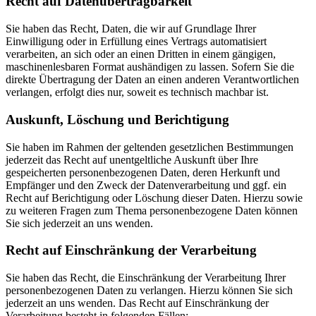
Recht auf Daten­übertrag­barkeit
Sie haben das Recht, Daten, die wir auf Grundlage Ihrer
Einwilligung oder in Erfüllung eines Vertrags automatisiert
verarbeiten, an sich oder an einen Dritten in einem gängigen,
maschinenlesbaren Format aushändigen zu lassen. Sofern Sie die
direkte Übertragung der Daten an einen anderen Verantwortlichen
verlangen, erfolgt dies nur, soweit es technisch machbar ist.
Auskunft, Löschung und Berichtigung
Sie haben im Rahmen der geltenden gesetzlichen Bestimmungen
jederzeit das Recht auf unentgeltliche Auskunft über Ihre
gespeicherten personenbezogenen Daten, deren Herkunft und
Empfänger und den Zweck der Datenverarbeitung und ggf. ein
Recht auf Berichtigung oder Löschung dieser Daten. Hierzu sowie
zu weiteren Fragen zum Thema personenbezogene Daten können
Sie sich jederzeit an uns wenden.
Recht auf Einschränkung der Verarbeitung
Sie haben das Recht, die Einschränkung der Verarbeitung Ihrer
personenbezogenen Daten zu verlangen. Hierzu können Sie sich
jederzeit an uns wenden. Das Recht auf Einschränkung der
Verarbeitung besteht in folgenden Fällen: